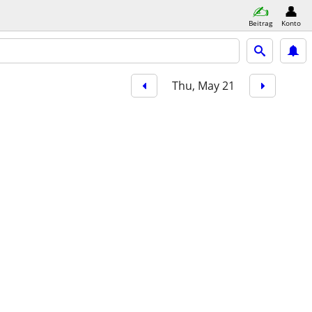
Beitrag
Konto
Thu, May 21