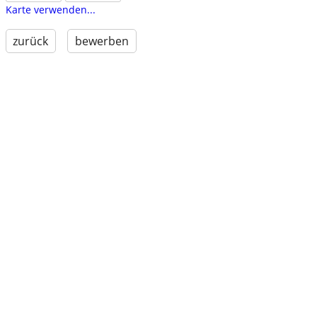
Karte verwenden...
zurück
bewerben