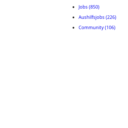
Jobs (850)
Aushilfsjobs (226)
Community (106)