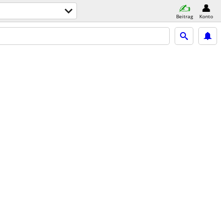
Beitrag
Konto